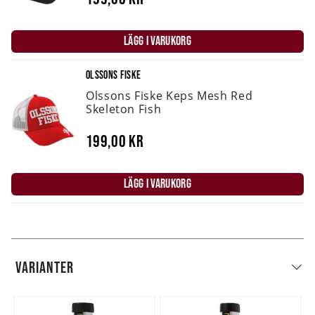
LÄGG I VARUKORG
OLSSONS FISKE
Olssons Fiske Keps Mesh Red
Skeleton Fish
199,00 kr
LÄGG I VARUKORG
VARIANTER