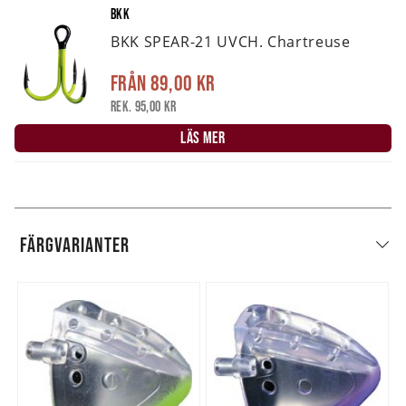
BKK
BKK SPEAR-21 UVCH. Chartreuse
Från
89,00 kr
Rek. 95,00 kr
LÄS MER
FÄRGVARIANTER