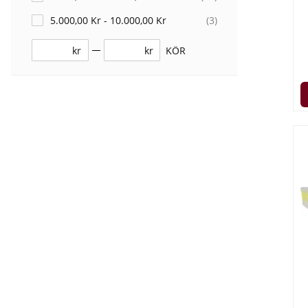
5.000,00 Kr - 10.000,00 Kr
(
3
)
kr
kr
KÖR