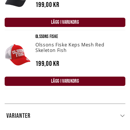
199,00 kr
LÄGG I VARUKORG
OLSSONS FISKE
Olssons Fiske Keps Mesh Red
Skeleton Fish
199,00 kr
LÄGG I VARUKORG
VARIANTER