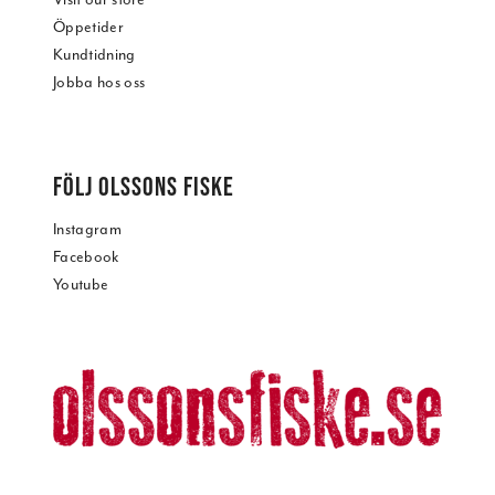
Öppetider
Kundtidning
Jobba hos oss
FÖLJ OLSSONS FISKE
Instagram
Facebook
Youtube