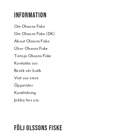
INFORMATION
Om Olssons Fiske
Om Olssons Fiske (DK)
About Olssons Fiske
Über Olssons Fiske
Tietoja Olssons Fiske
Kontakta oss
Besök vår butik
Visit our store
Öppetider
Kundtidning
Jobba hos oss
FÖLJ OLSSONS FISKE