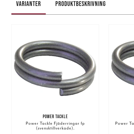
VARIANTER
PRODUKTBESKRIVNING
POWER TACKLE
Power Tackle Fjäderringar fp
Power Ta
(svensktillverkade).