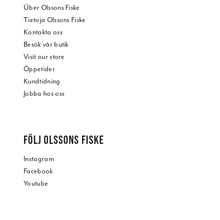
Über Olssons Fiske
Tietoja Olssons Fiske
Kontakta oss
Besök vår butik
Visit our store
Öppetider
Kundtidning
Jobba hos oss
FÖLJ OLSSONS FISKE
Instagram
Facebook
Youtube