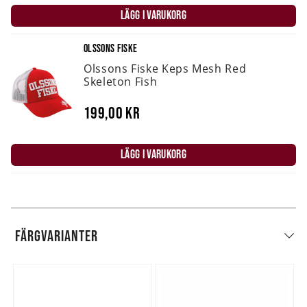
LÄGG I VARUKORG
OLSSONS FISKE
Olssons Fiske Keps Mesh Red
Skeleton Fish
199,00 kr
LÄGG I VARUKORG
FÄRGVARIANTER