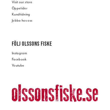
Visit our store
Öppetider
Kundtidning
Jobba hos oss
FÖLJ OLSSONS FISKE
Instagram
Facebook
Youtube