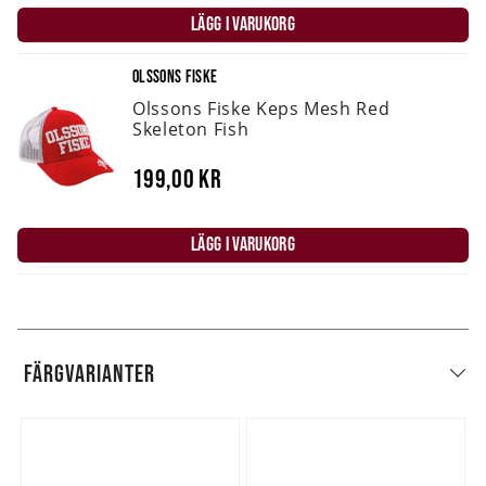
LÄGG I VARUKORG
OLSSONS FISKE
Olssons Fiske Keps Mesh Red
Skeleton Fish
199,00 kr
LÄGG I VARUKORG
FÄRGVARIANTER