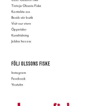
Tietoja Olssons Fiske
Kontakta oss
Besök vår butik
Visit our store
Öppetider
Kundtidning
Jobba hos oss
FÖLJ OLSSONS FISKE
Instagram
Facebook
Youtube