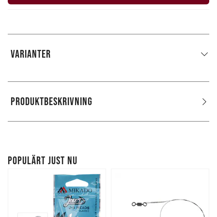
VARIANTER
PRODUKTBESKRIVNING
POPULÄRT JUST NU