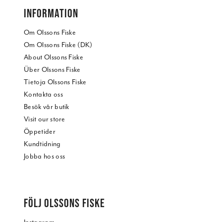
INFORMATION
Om Olssons Fiske
Om Olssons Fiske (DK)
About Olssons Fiske
Über Olssons Fiske
Tietoja Olssons Fiske
Kontakta oss
Besök vår butik
Visit our store
Öppetider
Kundtidning
Jobba hos oss
FÖLJ OLSSONS FISKE