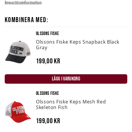
Importörsinformation
KOMBINERA MED:
OLSSONS FISKE
Olssons Fiske Keps Snapback Black
Gray
199,00 kr
LÄGG I VARUKORG
OLSSONS FISKE
Olssons Fiske Keps Mesh Red
Skeleton Fish
199,00 kr