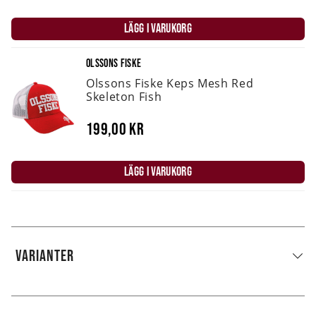
LÄGG I VARUKORG
OLSSONS FISKE
Olssons Fiske Keps Mesh Red
Skeleton Fish
199,00 kr
LÄGG I VARUKORG
VARIANTER