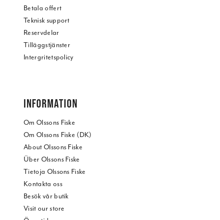
Betala offert
Teknisk support
Reservdelar
Tilläggstjänster
Intergritetspolicy
INFORMATION
Om Olssons Fiske
Om Olssons Fiske (DK)
About Olssons Fiske
Über Olssons Fiske
Tietoja Olssons Fiske
Kontakta oss
Besök vår butik
Visit our store