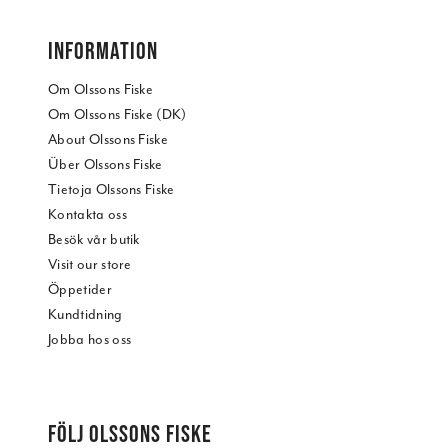
INFORMATION
Om Olssons Fiske
Om Olssons Fiske (DK)
About Olssons Fiske
Über Olssons Fiske
Tietoja Olssons Fiske
Kontakta oss
Besök vår butik
Visit our store
Öppetider
Kundtidning
Jobba hos oss
FÖLJ OLSSONS FISKE