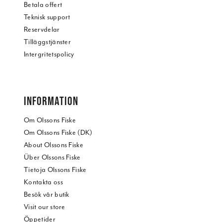
Betala offert
Teknisk support
Reservdelar
Tilläggstjänster
Intergritetspolicy
INFORMATION
Om Olssons Fiske
Om Olssons Fiske (DK)
About Olssons Fiske
Über Olssons Fiske
Tietoja Olssons Fiske
Kontakta oss
Besök vår butik
Visit our store
Öppetider