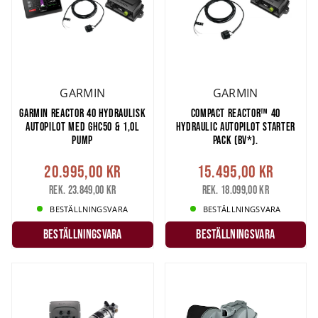
GARMIN
GARMIN
GARMIN REACTOR 40 HYDRAULISK
COMPACT REACTOR™ 40
AUTOPILOT MED GHC50 & 1,0L
HYDRAULIC AUTOPILOT STARTER
PUMP
PACK (BV*).
20.995,00 kr
15.495,00 kr
Rek. 23.849,00 kr
Rek. 18.099,00 kr
BESTÄLLNINGSVARA
BESTÄLLNINGSVARA
Beställningsvara
Beställningsvara