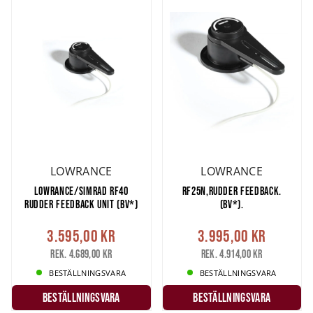
LOWRANCE
LOWRANCE
LOWRANCE/SIMRAD RF40
RF25N,RUDDER FEEDBACK.
RUDDER FEEDBACK UNIT (BV*)
(BV*).
3.595,00 kr
3.995,00 kr
Rek. 4.689,00 kr
Rek. 4.914,00 kr
BESTÄLLNINGSVARA
BESTÄLLNINGSVARA
Beställningsvara
Beställningsvara