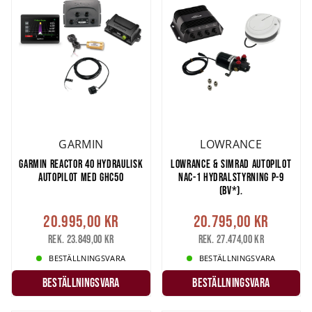
GARMIN
LOWRANCE
GARMIN REACTOR 40 HYDRAULISK
LOWRANCE & SIMRAD AUTOPILOT
AUTOPILOT MED GHC50
NAC-1 HYDRALSTYRNING P-9
(BV*).
20.995,00 kr
20.795,00 kr
Rek. 23.849,00 kr
Rek. 27.474,00 kr
BESTÄLLNINGSVARA
BESTÄLLNINGSVARA
Beställningsvara
Beställningsvara