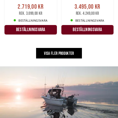
2.719,00 kr
3.495,00 kr
Rek. 3.099,00 kr
Rek. 4.249,00 kr
BESTÄLLNINGSVARA
BESTÄLLNINGSVARA
Beställningsvara
Beställningsvara
VISA FLER PRODUKTER