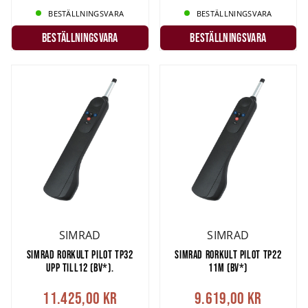
BESTÄLLNINGSVARA
BESTÄLLNINGSVARA
Beställningsvara
Beställningsvara
SIMRAD
SIMRAD
SIMRAD RORKULT PILOT TP32
SIMRAD RORKULT PILOT TP22
UPP TILL12 (BV*).
11M (BV*)
11.425,00 kr
9.619,00 kr