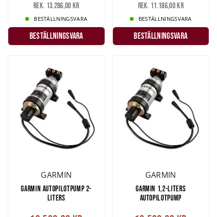
Rek. 13.286,00 kr
Rek. 11.186,00 kr
BESTÄLLNINGSVARA
BESTÄLLNINGSVARA
Beställningsvara
Beställningsvara
GARMIN
GARMIN
GARMIN AUTOPILOTPUMP 2-
GARMIN 1,2-LITERS
LITERS
AUTOPILOTPUMP