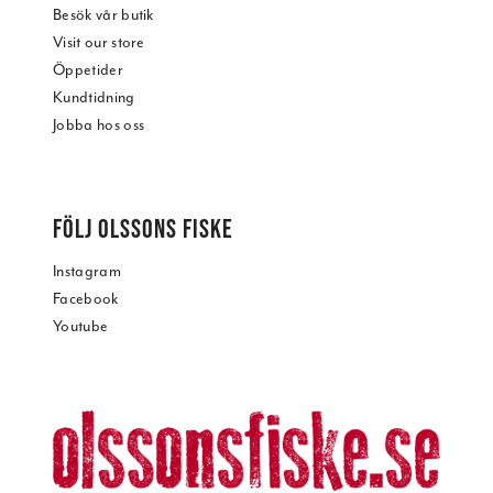
Besök vår butik
Visit our store
Öppetider
Kundtidning
Jobba hos oss
FÖLJ OLSSONS FISKE
Instagram
Facebook
Youtube