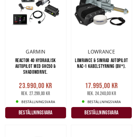
GARMIN
LOWRANCE
REACTOR 40 HYDRAULISK
LOWRANCE & SIMRAD AUTOPILOT
AUTOPILOT MED GHC50 &
NAC-1 KABELSTYRNING (BV*).
SHADOWDRIVE.
23.990,00 kr
17.995,00 kr
Rek. 27.299,00 kr
Rek. 24.240,00 kr
BESTÄLLNINGSVARA
BESTÄLLNINGSVARA
Beställningsvara
Beställningsvara