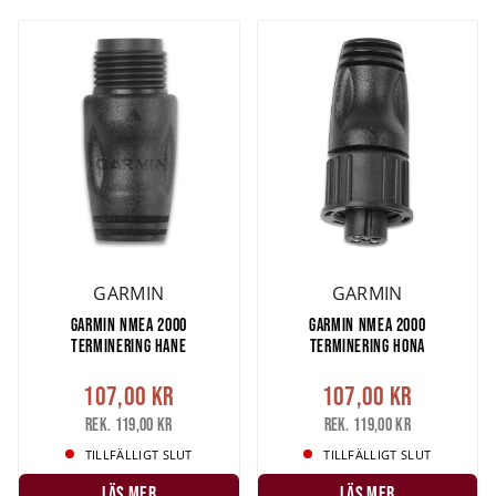
GARMIN
GARMIN
GARMIN NMEA 2000
GARMIN NMEA 2000
TERMINERING HANE
TERMINERING HONA
107,00 kr
107,00 kr
Rek. 119,00 kr
Rek. 119,00 kr
TILLFÄLLIGT SLUT
TILLFÄLLIGT SLUT
LÄS MER
LÄS MER