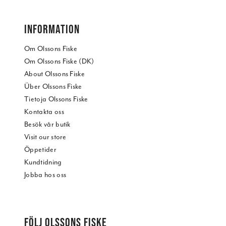
INFORMATION
Om Olssons Fiske
Om Olssons Fiske (DK)
About Olssons Fiske
Über Olssons Fiske
Tietoja Olssons Fiske
Kontakta oss
Besök vår butik
Visit our store
Öppetider
Kundtidning
Jobba hos oss
FÖLJ OLSSONS FISKE