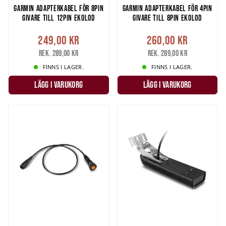
GARMIN ADAPTERKABEL FÖR 8PIN
GARMIN ADAPTERKABEL FÖR 4PIN
GIVARE TILL 12PIN EKOLOD
GIVARE TILL 8PIN EKOLOD
249,00 kr
260,00 kr
Rek. 289,00 kr
Rek. 289,00 kr
FINNS I LAGER.
FINNS I LAGER.
LÄGG I VARUKORG
LÄGG I VARUKORG