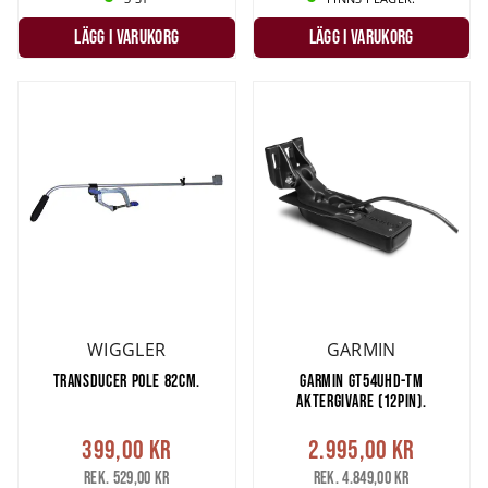
LÄGG I VARUKORG
LÄGG I VARUKORG
WIGGLER
GARMIN
TRANSDUCER POLE 82CM.
GARMIN GT54UHD-TM
AKTERGIVARE (12PIN).
399,00 kr
2.995,00 kr
Rek. 529,00 kr
Rek. 4.849,00 kr