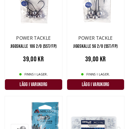
POWER TACKLE
POWER TACKLE
JIGGSKALLE 10G 2/0 (5ST/FP)
JIGGSKALLE 5G 2/0 (5ST/FP)
39,00 kr
39,00 kr
FINNS I LAGER.
FINNS I LAGER.
LÄGG I VARUKORG
LÄGG I VARUKORG