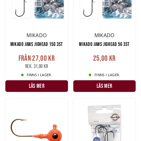
MIKADO
MIKADO
MIKADO JAWS JIGHEAD 15G 3ST
MIKADO JAWS JIGHEAD 5G 3ST
Från
27,00 kr
25,00 kr
Rek. 31,00 kr
FINNS I LAGER.
FINNS I LAGER.
LÄS MER
LÄS MER