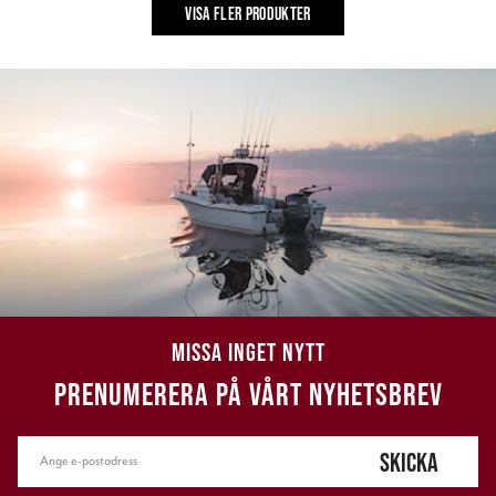
VISA FLER PRODUKTER
MISSA INGET NYTT
PRENUMERERA PÅ VÅRT NYHETSBREV
SKICKA