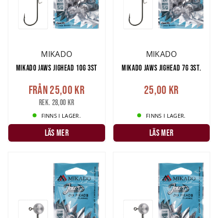
MIKADO
MIKADO
MIKADO JAWS JIGHEAD 10G 3ST
MIKADO JAWS JIGHEAD 7G 3ST.
Från
25,00 kr
25,00 kr
Rek. 28,00 kr
FINNS I LAGER.
FINNS I LAGER.
LÄS MER
LÄS MER