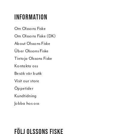
INFORMATION
Om Olssons Fiske
Om Olssons Fiske (DK)
About Olssons Fiske
Über Olssons Fiske
Tietoja Olssons Fiske
Kontakta oss
Besök vår butik
Visit our store
Öppetider
Kundtidning
Jobba hos oss
FÖLJ OLSSONS FISKE