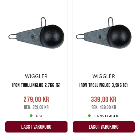
WIGGLER
WIGGLER
IRON TROLLINGLOD 2,7KG (6)
IRON TROLLINGLOD 3,9KG (8)
279,00 kr
339,00 kr
Rek. 359,00 kr
Rek. 439,00 kr
4 ST
FINNS I LAGER.
LÄGG I VARUKORG
LÄGG I VARUKORG