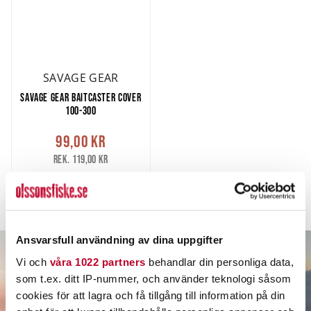
SAVAGE GEAR
SAVAGE GEAR BAITCASTER COVER
100-300
99,00 kr
Rek. 119,00 kr
2 ST
LÄGG I VARUKORG
Ansvarsfull användning av dina uppgifter
Vi och
våra 1022 partners
behandlar din personliga data,
som t.ex. ditt IP-nummer, och använder teknologi såsom
cookies för att lagra och få tillgång till information på din