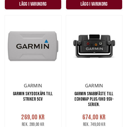
LÄGG I VARUKORG
LÄGG I VARUKORG
GARMIN
GARMIN
GARMIN SKYDDSKÅPA TILL
GARMIN SNABBFÄSTE TILL
STRIKER 5CV
ECHOMAP PLUS/UHD 9SV-
SERIEN.
269,00 kr
674,00 kr
Rek. 289,00 kr
Rek. 749,00 kr