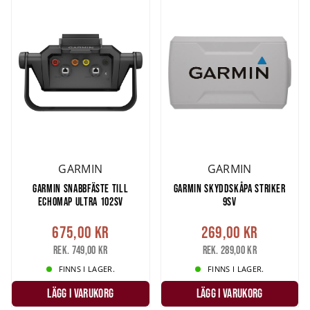
GARMIN
GARMIN
GARMIN SNABBFÄSTE TILL
GARMIN SKYDDSKÅPA STRIKER
ECHOMAP ULTRA 102SV
9SV
675,00 kr
269,00 kr
Rek. 749,00 kr
Rek. 289,00 kr
FINNS I LAGER.
FINNS I LAGER.
LÄGG I VARUKORG
LÄGG I VARUKORG