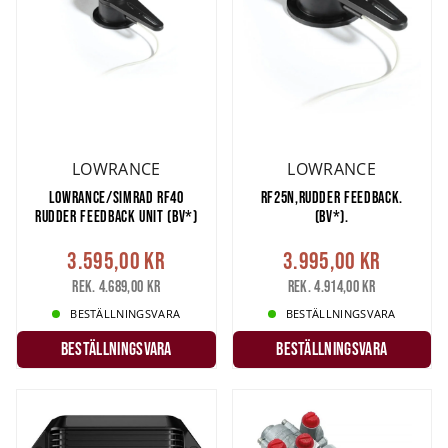
LOWRANCE
LOWRANCE
LOWRANCE/SIMRAD RF40
RF25N,RUDDER FEEDBACK.
RUDDER FEEDBACK UNIT (BV*)
(BV*).
3.595,00 kr
3.995,00 kr
Rek. 4.689,00 kr
Rek. 4.914,00 kr
BESTÄLLNINGSVARA
BESTÄLLNINGSVARA
Beställningsvara
Beställningsvara