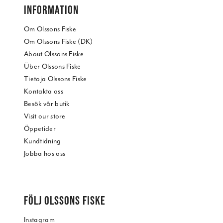
INFORMATION
Om Olssons Fiske
Om Olssons Fiske (DK)
About Olssons Fiske
Über Olssons Fiske
Tietoja Olssons Fiske
Kontakta oss
Besök vår butik
Visit our store
Öppetider
Kundtidning
Jobba hos oss
FÖLJ OLSSONS FISKE
Instagram