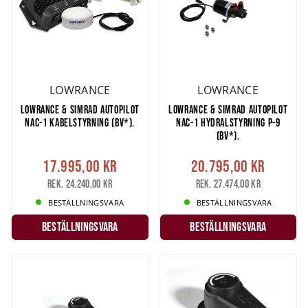
LOWRANCE
LOWRANCE
LOWRANCE & SIMRAD AUTOPILOT
LOWRANCE & SIMRAD AUTOPILOT
NAC-1 KABELSTYRNING (BV*).
NAC-1 HYDRALSTYRNING P-9
(BV*).
17.995,00 kr
20.795,00 kr
Rek. 24.240,00 kr
Rek. 27.474,00 kr
BESTÄLLNINGSVARA
BESTÄLLNINGSVARA
Beställningsvara
Beställningsvara