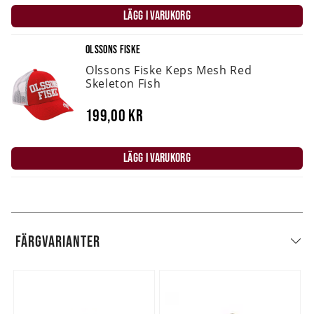
LÄGG I VARUKORG
OLSSONS FISKE
Olssons Fiske Keps Mesh Red
Skeleton Fish
199,00 kr
LÄGG I VARUKORG
FÄRGVARIANTER