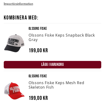
Importörsinformation
KOMBINERA MED:
OLSSONS FISKE
Olssons Fiske Keps Snapback Black
Gray
199,00 kr
LÄGG I VARUKORG
OLSSONS FISKE
Olssons Fiske Keps Mesh Red
Skeleton Fish
199,00 kr