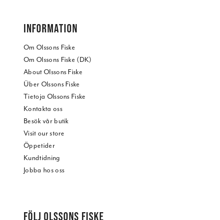
INFORMATION
Om Olssons Fiske
Om Olssons Fiske (DK)
About Olssons Fiske
Über Olssons Fiske
Tietoja Olssons Fiske
Kontakta oss
Besök vår butik
Visit our store
Öppetider
Kundtidning
Jobba hos oss
FÖLJ OLSSONS FISKE