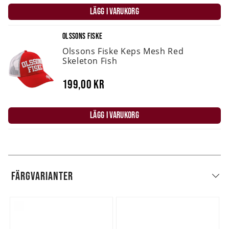
LÄGG I VARUKORG
OLSSONS FISKE
Olssons Fiske Keps Mesh Red
Skeleton Fish
199,00 kr
LÄGG I VARUKORG
FÄRGVARIANTER