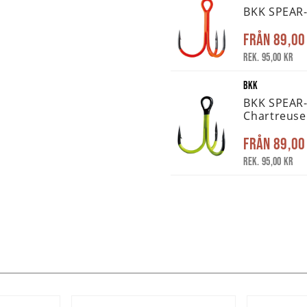
BKK SPEAR-
Från
89,00
Rek. 95,00 kr
BKK
BKK SPEAR
Chartreuse
Från
89,00
Rek. 95,00 kr