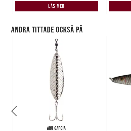
LÄS MER
ANDRA TITTADE OCKSÅ PÅ
ABU GARCIA