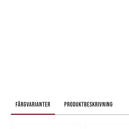
FÄRGVARIANTER
PRODUKTBESKRIVNING