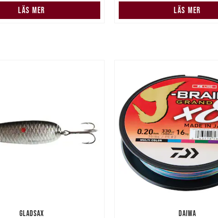
LÄS MER
LÄS MER
GLADSAX
DAIWA