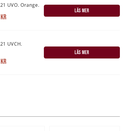
21 UVO. Orange.
LÄS MER
 kr
-21 UVCH.
LÄS MER
 kr