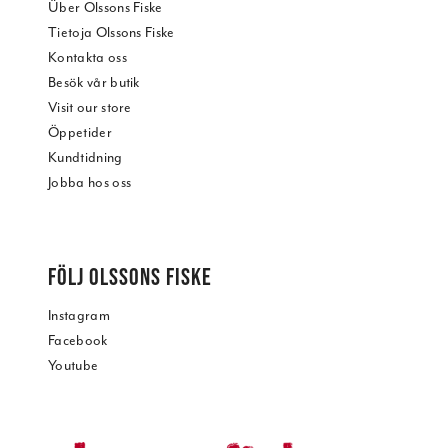
Über Olssons Fiske
Tietoja Olssons Fiske
Kontakta oss
Besök vår butik
Visit our store
Öppetider
Kundtidning
Jobba hos oss
FÖLJ OLSSONS FISKE
Instagram
Facebook
Youtube