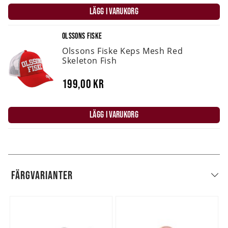
LÄGG I VARUKORG
OLSSONS FISKE
Olssons Fiske Keps Mesh Red
Skeleton Fish
199,00 kr
LÄGG I VARUKORG
FÄRGVARIANTER