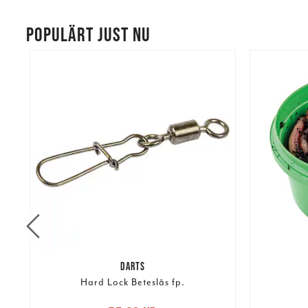
POPULÄRT JUST NU
DARTS
Hard Lock Beteslås fp.