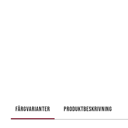
FÄRGVARIANTER
PRODUKTBESKRIVNING