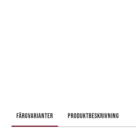
FÄRGVARIANTER
PRODUKTBESKRIVNING