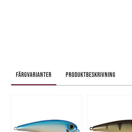
FÄRGVARIANTER
PRODUKTBESKRIVNING