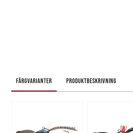
FÄRGVARIANTER
PRODUKTBESKRIVNING