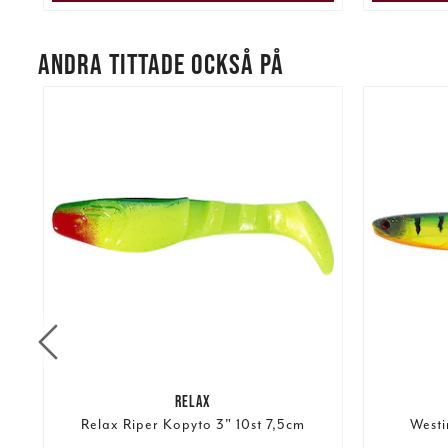
ANDRA TITTADE OCKSÅ PÅ
RELAX
Relax Riper Kopyto 3" 10st 7,5cm
Westi