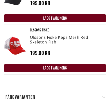
199,00 kr
LÄGG I VARUKORG
OLSSONS FISKE
Olssons Fiske Keps Mesh Red
Skeleton Fish
199,00 kr
LÄGG I VARUKORG
FÄRGVARIANTER