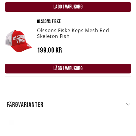
LÄGG I VARUKORG
OLSSONS FISKE
Olssons Fiske Keps Mesh Red
Skeleton Fish
199,00 kr
LÄGG I VARUKORG
FÄRGVARIANTER