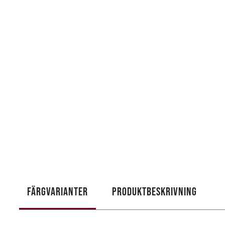
FÄRGVARIANTER
PRODUKTBESKRIVNING