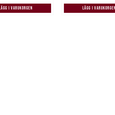
LÄGG I VARUKORGEN
LÄGG I VARUKORGE