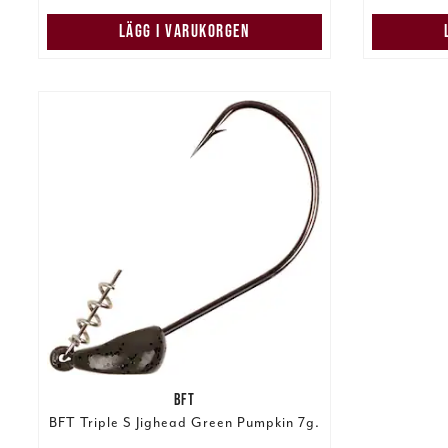
LÄGG I VARUKORGEN
BFT
BFT Triple S Jighead Green Pumpkin 7g.