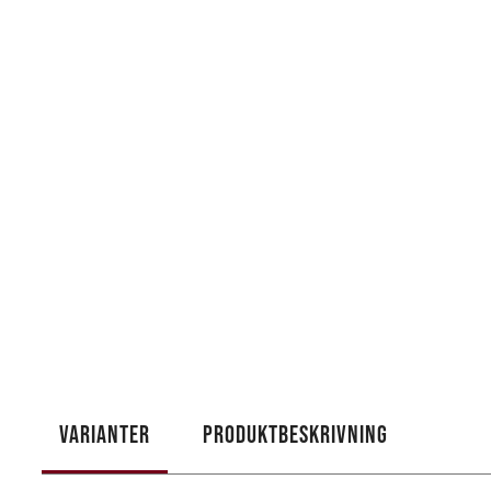
VARIANTER
PRODUKTBESKRIVNING