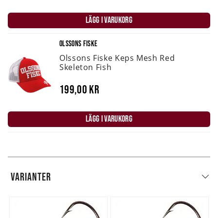
LÄGG I VARUKORG
OLSSONS FISKE
Olssons Fiske Keps Mesh Red
Skeleton Fish
199,00 kr
LÄGG I VARUKORG
VARIANTER