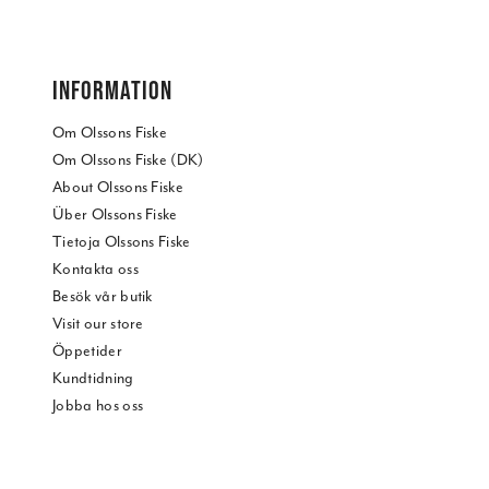
INFORMATION
Om Olssons Fiske
Om Olssons Fiske (DK)
About Olssons Fiske
Über Olssons Fiske
Tietoja Olssons Fiske
Kontakta oss
Besök vår butik
Visit our store
Öppetider
Kundtidning
Jobba hos oss