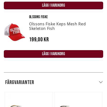
LÄGG I VARUKORG
OLSSONS FISKE
Olssons Fiske Keps Mesh Red
Skeleton Fish
199,00 kr
LÄGG I VARUKORG
FÄRGVARIANTER