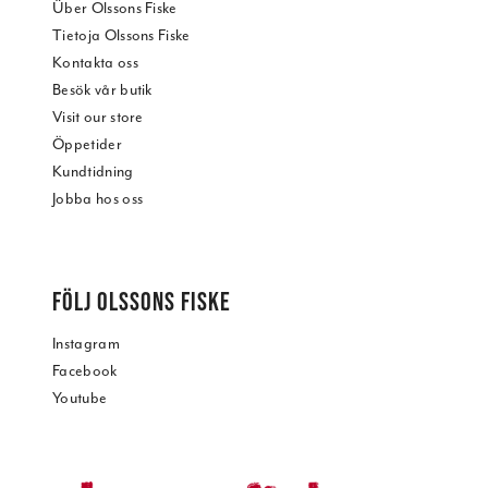
Über Olssons Fiske
Tietoja Olssons Fiske
Kontakta oss
Besök vår butik
Visit our store
Öppetider
Kundtidning
Jobba hos oss
FÖLJ OLSSONS FISKE
Instagram
Facebook
Youtube