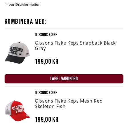
Importörsinformation
KOMBINERA MED:
OLSSONS FISKE
Olssons Fiske Keps Snapback Black
Gray
199,00 kr
LÄGG I VARUKORG
OLSSONS FISKE
Olssons Fiske Keps Mesh Red
Skeleton Fish
199,00 kr