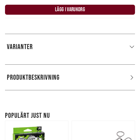
LÄGG I VARUKORG
VARIANTER
PRODUKTBESKRIVNING
POPULÄRT JUST NU