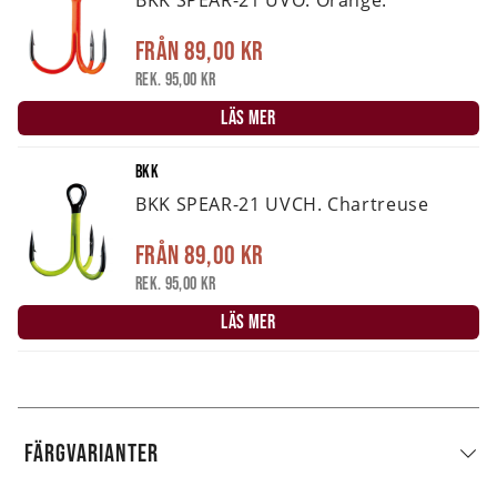
BKK SPEAR-21 UVO. Orange.
Från
89,00 kr
Rek. 95,00 kr
LÄS MER
BKK
BKK SPEAR-21 UVCH. Chartreuse
Från
89,00 kr
Rek. 95,00 kr
LÄS MER
FÄRGVARIANTER