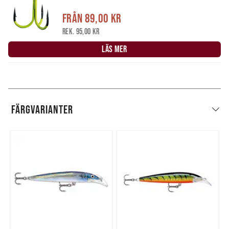
Från
89,00 kr
Rek. 95,00 kr
LÄS MER
FÄRGVARIANTER