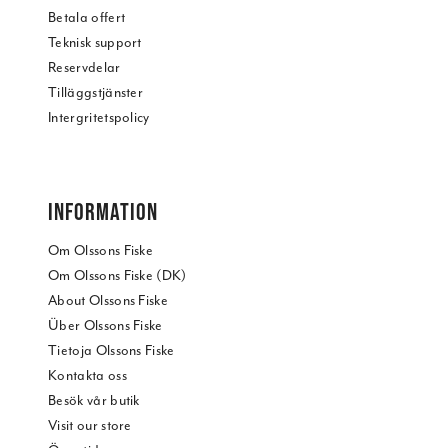
Betala offert
Teknisk support
Reservdelar
Tilläggstjänster
Intergritetspolicy
INFORMATION
Om Olssons Fiske
Om Olssons Fiske (DK)
About Olssons Fiske
Über Olssons Fiske
Tietoja Olssons Fiske
Kontakta oss
Besök vår butik
Visit our store