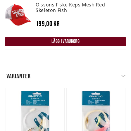
Olssons Fiske Keps Mesh Red
Skeleton Fish
199,00 kr
LÄGG I VARUKORG
VARIANTER