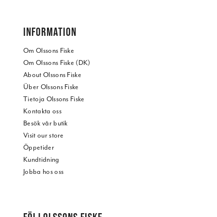
INFORMATION
Om Olssons Fiske
Om Olssons Fiske (DK)
About Olssons Fiske
Über Olssons Fiske
Tietoja Olssons Fiske
Kontakta oss
Besök vår butik
Visit our store
Öppetider
Kundtidning
Jobba hos oss