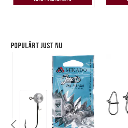
POPULÄRT JUST NU