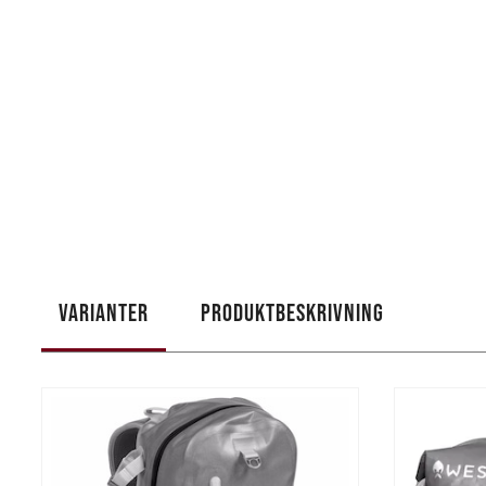
VARIANTER
PRODUKTBESKRIVNING