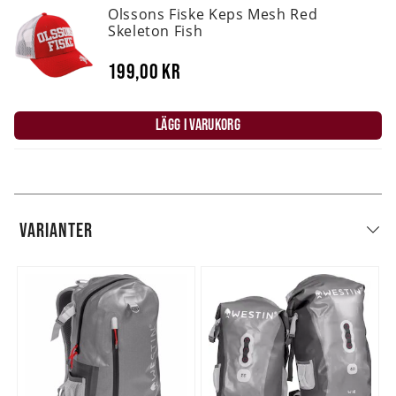
Olssons Fiske Keps Mesh Red
Skeleton Fish
199,00 kr
LÄGG I VARUKORG
VARIANTER