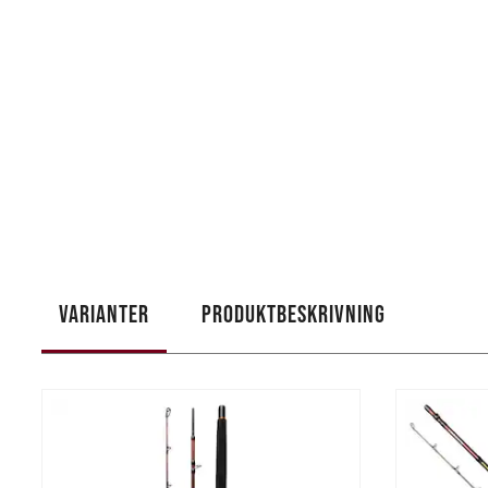
VARIANTER
PRODUKTBESKRIVNING