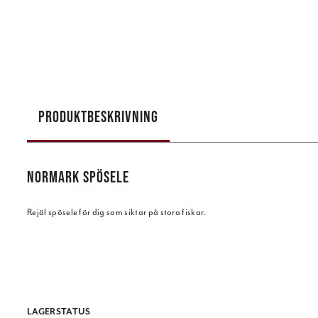
PRODUKTBESKRIVNING
NORMARK SPÖSELE
Rejäl spösele för dig som siktar på stora fiskar.
LAGERSTATUS